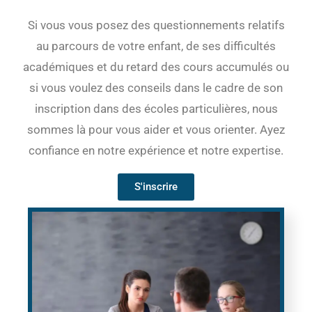
Si vous vous posez des questionnements relatifs
au parcours de votre enfant, de ses difficultés
académiques et du retard des cours accumulés ou
si vous voulez des conseils dans le cadre de son
inscription dans des écoles particulières, nous
sommes là pour vous aider et vous orienter. Ayez
confiance en notre expérience et notre expertise.
S'inscrire