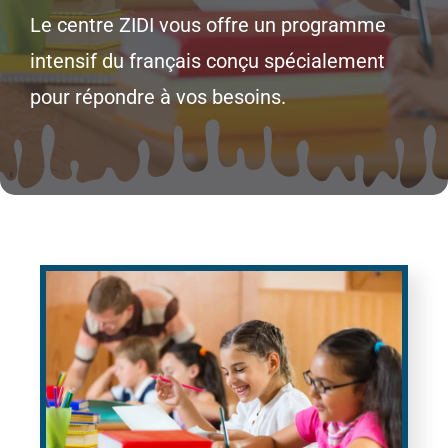
Le centre ZIDI vous offre un programme
intensif du français conçu spécialement
pour répondre à vos besoins.