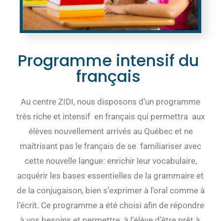
Programme intensif du
français
Au centre ZIDI, nous disposons d’un programme
très riche et intensif en français qui permettra aux
élèves nouvellement arrivés au Québec et ne
maîtrisant pas le français de se familiariser avec
cette nouvelle langue: enrichir leur vocabulaire,
acquérir les bases essentielles de la grammaire et
de la conjugaison, bien s’exprimer à l’oral comme à
l’écrit. Ce programme a été choisi afin de répondre
à vos besoins et permettre à l’élève d’être prêt à