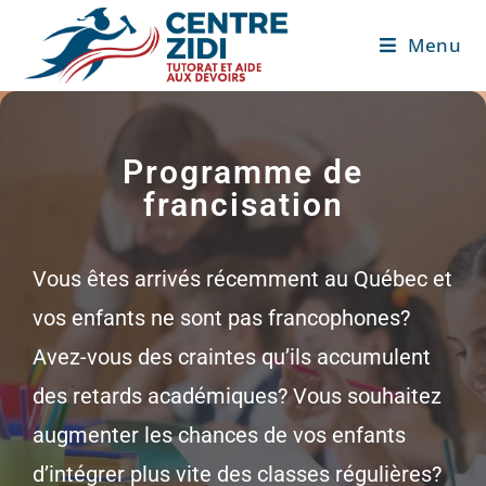
Menu
Programme de
francisation
Vous êtes arrivés récemment au Québec et
vos enfants ne sont pas francophones?
Avez-vous des craintes qu’ils accumulent
des retards académiques? Vous souhaitez
augmenter les chances de vos enfants
d’intégrer plus vite des classes régulières?