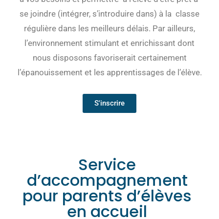
se joindre (intégrer, s’introduire dans) à la classe
régulière dans les meilleurs délais. Par ailleurs,
l’environnement stimulant et enrichissant dont
nous disposons favoriserait certainement
l’épanouissement et les apprentissages de l’élève.
S'inscrire
Service
d’accompagnement
pour parents d’élèves
en accueil